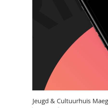
Jeugd & Cultuurhuis Mae